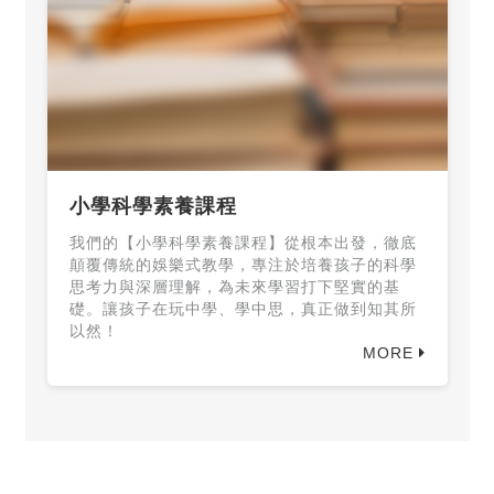
小學科學素養課程
我們的【小學科學素養課程】從根本出發，徹底
顛覆傳統的娛樂式教學，專注於培養孩子的科學
思考力與深層理解，為未來學習打下堅實的基
礎。讓孩子在玩中學、學中思，真正做到知其所
以然！
MORE